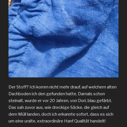
Der Stoff? Ich komm nicht mehr drauf, auf welchem alten
Dachboden ich den gefunden hatte. Damals schon
steinalt, wurde er vor 20 Jahren, von Dori, blau gefärbt.
Das sah zuvor aus, wie dreckige Säcke, die gleich auf
dem Müll landen, doch ich erkannte sofort, dass es sich
um eine uralte, extraordinäre Hanf Qualität handelt!