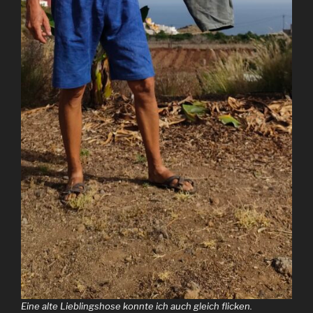
Eine alte Lieblingshose konnte ich auch gleich flicken.