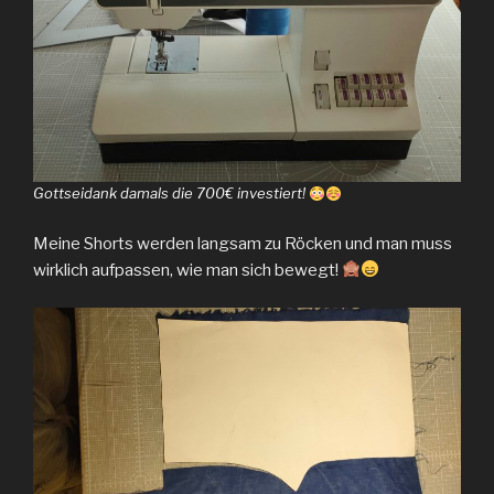
Gottseidank damals die 700€ investiert!
Meine Shorts werden langsam zu Röcken und man muss
wirklich aufpassen, wie man sich bewegt!