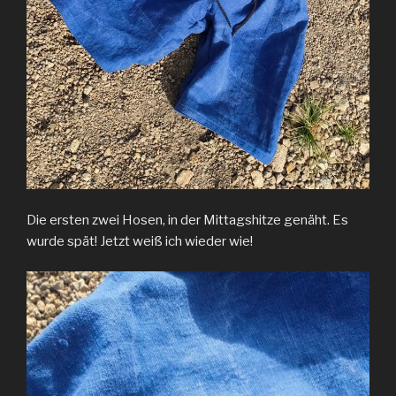
Die ersten zwei Hosen, in der Mittagshitze genäht. Es
wurde spät! Jetzt weiß ich wieder wie!