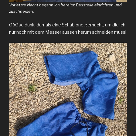
Vorletzte Nacht begann ich bereits: Baustelle einrichten und
zuschneiden.
GöGseidank, damals eine Schablone gemacht, um die ich
nur noch mit dem Messer aussen herum schneiden muss!