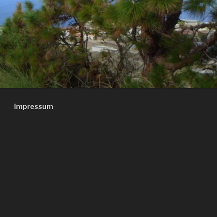
Impressum