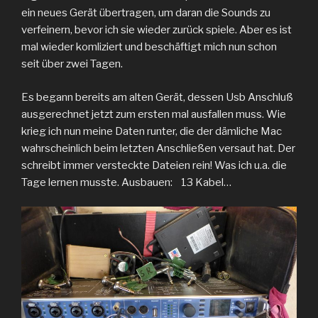
ein neues Gerät übertragen, um daran die Sounds zu
verfeinern, bevor ich sie wieder zurück spiele. Aber es ist
mal wieder komliziert und beschäftigt mich nun schon
seit über zwei Tagen.
Es begann bereits am alten Gerät, dessen Usb Anschluß
ausgerechnet jetzt zum ersten mal ausfallen muss. Wie
krieg ich nun meine Daten runter, die der dämliche Mac
wahrscheinlich beim letzten Anschließen versaut hat. Der
schreibt immer versteckte Dateien rein! Was ich u.a. die
Tage lernen musste. Ausbauen: 13 Kabel…