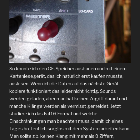
So konnte ich den CF-Speicher ausbauen und mit einem
Kartenlesegerät, das ich natürlich erst kaufen musste,
auslesen. Wenn ich die Daten auf das nächste Gerät
kopiere funktioniert das leider nicht richtig. Sounds
werden geladen, aber man hat keinen Zugriff darauf und
manche Klänge werden als vermisst gemeldet. Jetzt
studiere ich das Fat16 Format und welche
Einschränkungen man beachten muss, damit ich eines
Tages hoffentlich sorglos mit dem System arbeiten kann.
Man sollte z.b. keinen Klang mit mehr als 8 Ziffern,