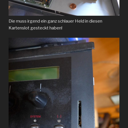
Die muss irgend ein ganz schlauer Held in diesen
Kartenslot gesteckt haben!