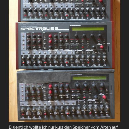
Eigentlich wollte ich nur kurz den Speicher vom Alten auf