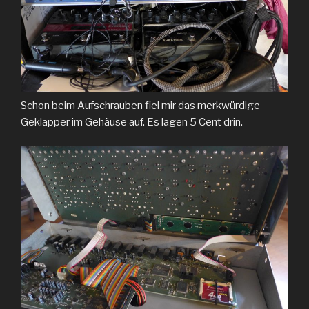
Schon beim Aufschrauben fiel mir das merkwürdige
Geklapper im Gehäuse auf. Es lagen 5 Cent drin.