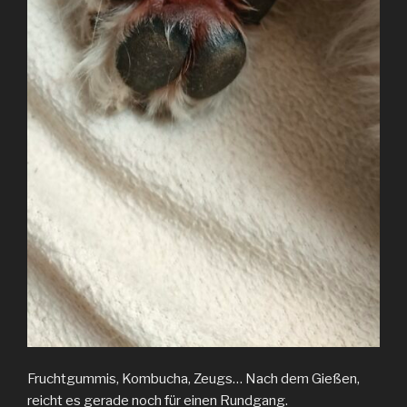
Fruchtgummis, Kombucha, Zeugs… Nach dem Gießen,
reicht es gerade noch für einen Rundgang.