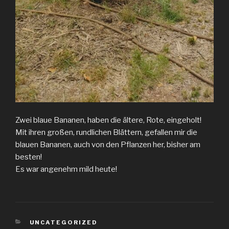
Zwei blaue Bananen, haben die ältere, Rote, eingeholt!
Mit ihren großen, rundlichen Blättern, gefallen mir die
blauen Bananen, auch von den Pflanzen her, bisher am
besten!
Es war angenehm mild heute!
KATEGORIEN
UNCATEGORIZED