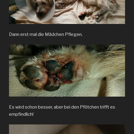
Dann erst mal die Mädchen Pflegen.
Es wird schon besser, aber bei den Pfötchen trifft es
empfindlich!