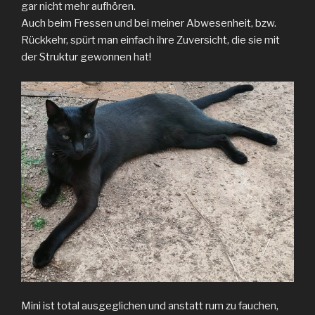
gar nicht mehr aufhören.
Auch beim Fressen und bei meiner Abwesenheit, bzw.
Rückkehr, spürt man einfach ihre Zuversicht, die sie mit
der Struktur gewonnen hat!
Mini ist total ausgeglichen und anstatt rum zu fauchen,