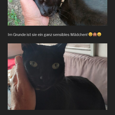
Im Grunde ist sie ein ganz sensibles Mädchen!