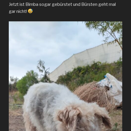
Jetzt ist Bimba sogar gebürstet und Bürsten geht mal
gar nicht!