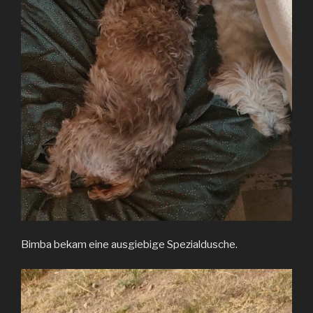
Bimba bekam eine ausgiebige Spezialdusche.