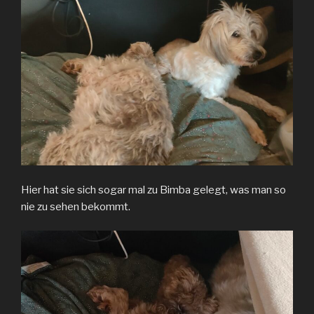
Hier hat sie sich sogar mal zu Bimba gelegt, was man so
nie zu sehen bekommt.