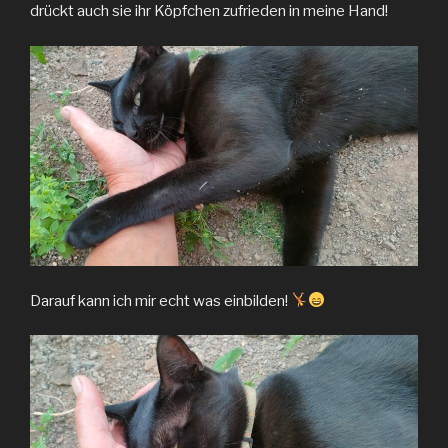
drückt auch sie ihr Köpfchen zufrieden in meine Hand!
Darauf kann ich mir echt was einbilden!