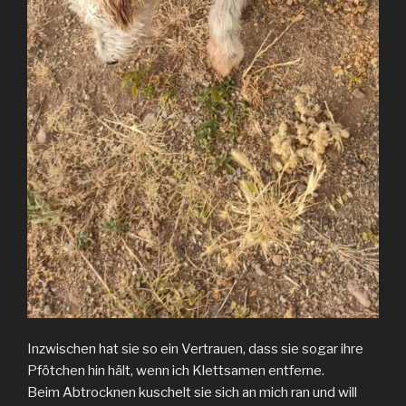
Inzwischen hat sie so ein Vertrauen, dass sie sogar ihre
Pfötchen hin hält, wenn ich Klettsamen entferne.
Beim Abtrocknen kuschelt sie sich an mich ran und will