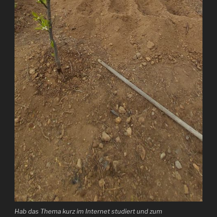
Hab das Thema kurz im Internet studiert und zum