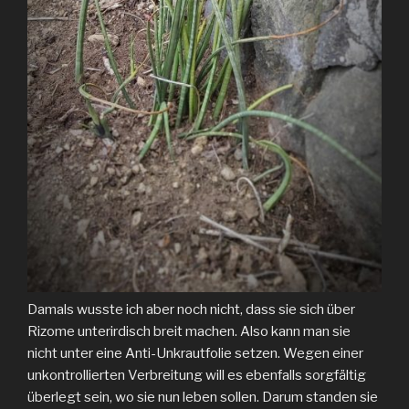
Damals wusste ich aber noch nicht, dass sie sich über
Rizome unterirdisch breit machen. Also kann man sie
nicht unter eine Anti-Unkrautfolie setzen. Wegen einer
unkontrollierten Verbreitung will es ebenfalls sorgfältig
überlegt sein, wo sie nun leben sollen. Darum standen sie