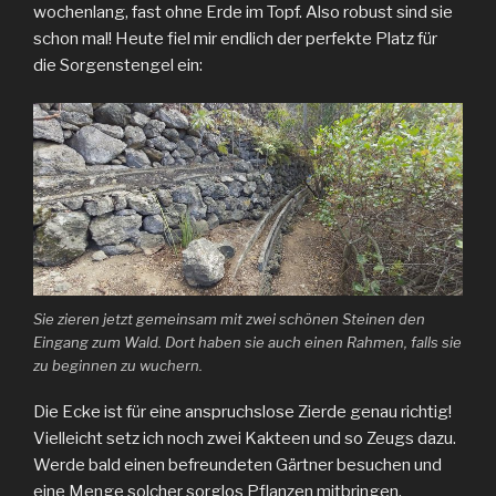
wochenlang, fast ohne Erde im Topf. Also robust sind sie
schon mal! Heute fiel mir endlich der perfekte Platz für
die Sorgenstengel ein:
Sie zieren jetzt gemeinsam mit zwei schönen Steinen den
Eingang zum Wald. Dort haben sie auch einen Rahmen, falls sie
zu beginnen zu wuchern.
Die Ecke ist für eine anspruchslose Zierde genau richtig!
Vielleicht setz ich noch zwei Kakteen und so Zeugs dazu.
Werde bald einen befreundeten Gärtner besuchen und
eine Menge solcher sorglos Pflanzen mitbringen.