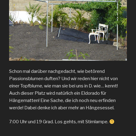
Schon mal darüber nachgedacht, wie betörend
Passionsblumen duften? Und wir reden hier nicht von
einer Topfblume, wie man sie bei uns in D. wie… kennt!
Auch dieser Platz wird natürlich ein Eldorado für
Hängematten! Eine Sache, die ich noch neu erfinden
werde! Dabei denke ich aber mehr an Hängesessel.
7:00 Uhr und 19 Grad. Los gehts, mit Stirnlampe.