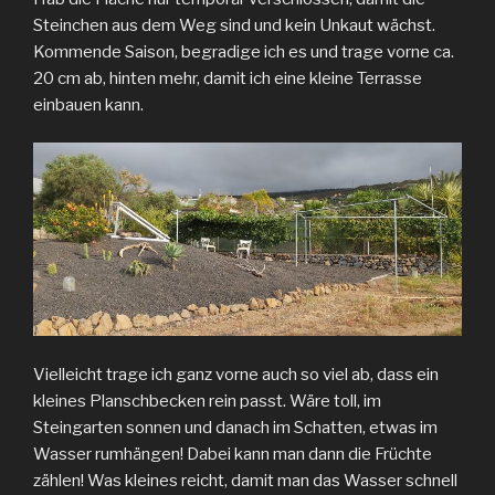
Steinchen aus dem Weg sind und kein Unkaut wächst.
Kommende Saison, begradige ich es und trage vorne ca.
20 cm ab, hinten mehr, damit ich eine kleine Terrasse
einbauen kann.
Vielleicht trage ich ganz vorne auch so viel ab, dass ein
kleines Planschbecken rein passt. Wäre toll, im
Steingarten sonnen und danach im Schatten, etwas im
Wasser rumhängen! Dabei kann man dann die Früchte
zählen! Was kleines reicht, damit man das Wasser schnell