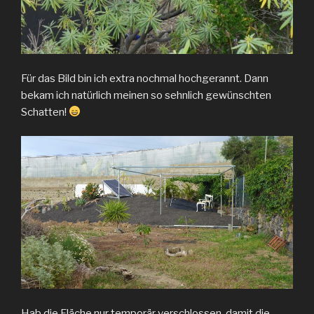
Für das Bild bin ich extra nochmal hochgerannt. Dann
bekam ich natürlich meinen so sehnlich gewünschten
Schatten!
Hab die Fläche nur temporär verschlossen, damit die