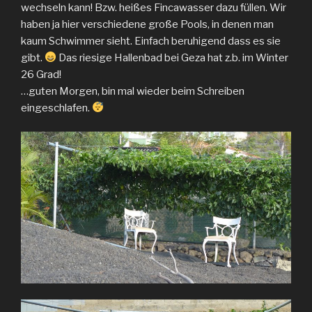
wechseln kann! Bzw. heißes Fincawasser dazu füllen. Wir
haben ja hier verschiedene große Pools, in denen man
kaum Schwimmer sieht. Einfach beruhigend dass es sie
gibt.
Das riesige Hallenbad bei Geza hat z.b. im Winter
26 Grad!
…guten Morgen, bin mal wieder beim Schreiben
eingeschlafen.