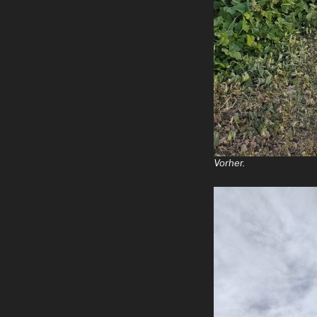
Vorher.