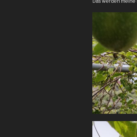
Das werden meine