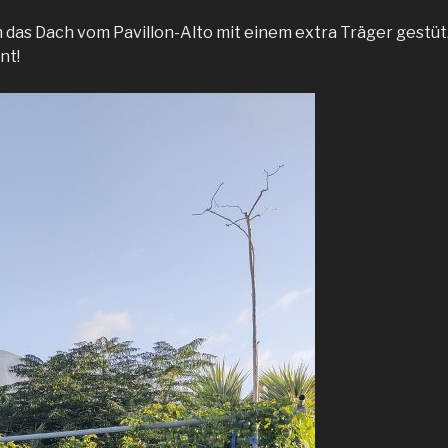
das Dach vom Pavillon-Alto mit einem extra Träger gestüt
nt!