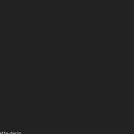
tte darin