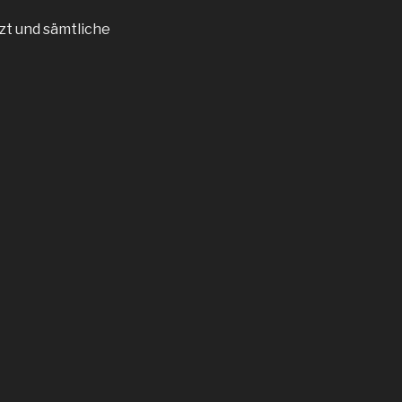
zt und sämtliche