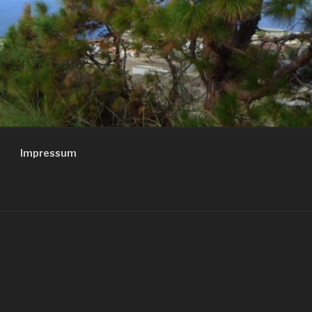
Impressum