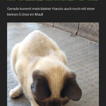
Gerade kommt mein kleiner Haruto auch noch mit einer
kleinen Echse im Maul!