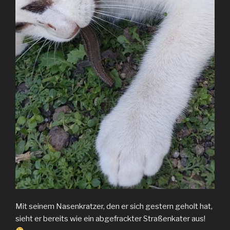
Mit seinem Nasenkratzer, den er sich gestern geholt hat,
sieht er bereits wie ein abgefrackter Straßenkater aus!