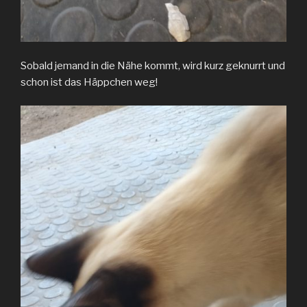
Sobald jemand in die Nähe kommt, wird kurz geknurrt und
schon ist das Häppchen weg!