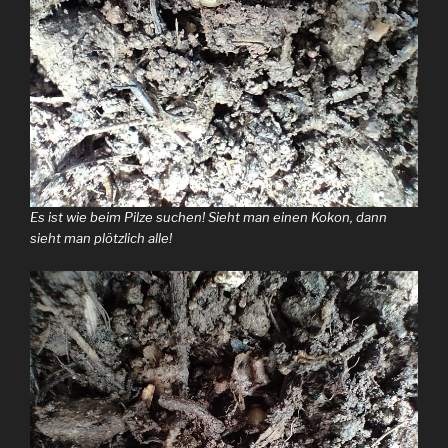
Es ist wie beim Pilze suchen! Sieht man einen Kokon, dann
sieht man plötzlich alle!