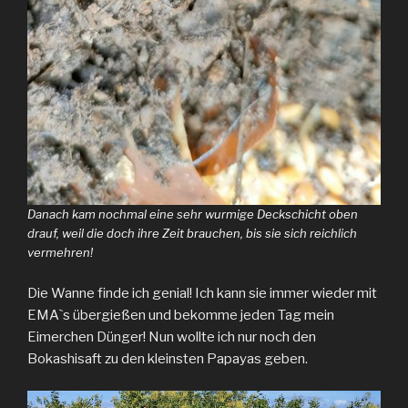
Danach kam nochmal eine sehr wurmige Deckschicht oben
drauf, weil die doch ihre Zeit brauchen, bis sie sich reichlich
vermehren!
Die Wanne finde ich genial! Ich kann sie immer wieder mit
EMAˋs übergießen und bekomme jeden Tag mein
Eimerchen Dünger! Nun wollte ich nur noch den
Bokashisaft zu den kleinsten Papayas geben.