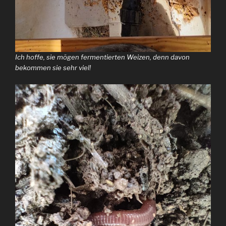
Ich hoffe, sie mögen fermentierten Weizen, denn davon
bekommen sie sehr viel!