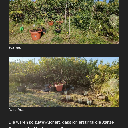
Vorher.
Nachher.
Die waren so zugewuchert, dass ich erst mal die ganze