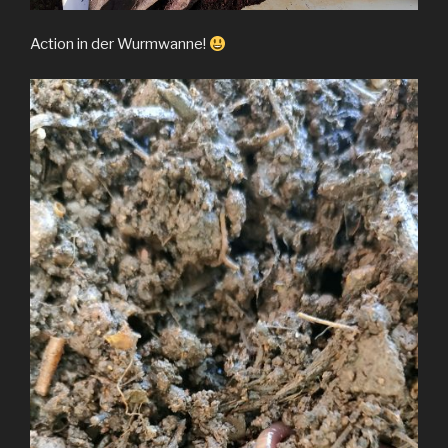
Action in der Wurmwanne!