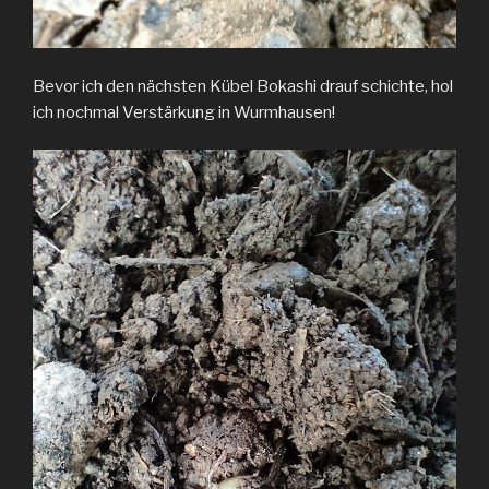
Bevor ich den nächsten Kübel Bokashi drauf schichte, hol
ich nochmal Verstärkung in Wurmhausen!