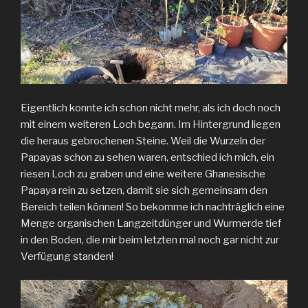
Eigentlich konnte ich schon nicht mehr, als ich doch noch
mit einem weiteren Loch begann. Im Hintergrund liegen
die heraus gebrochenen Steine. Weil die Wurzeln der
Papayas schon zu sehen waren, entschied ich mich, ein
riesen Loch zu graben und eine weitere Ghanesische
Papaya rein zu setzen, damit sie sich gemeinsam den
Bereich teilen können! So bekomme ich nachträglich eine
Menge organischen Langzeitdünger und Wurmerde tief
in den Boden, die mir beim letzten mal noch gar nicht zur
Verfügung standen!