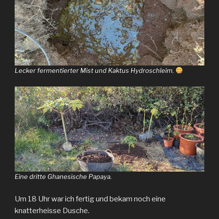
Lecker fermentierter Mist und Kaktus Hydroschleim.
Eine dritte Ghanesische Papaya.
Um 18 Uhr war ich fertig und bekam noch eine
knatterheisse Dusche.