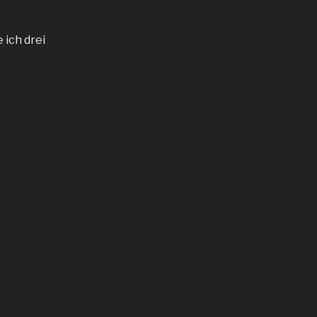
 ich drei