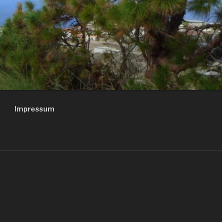
Impressum