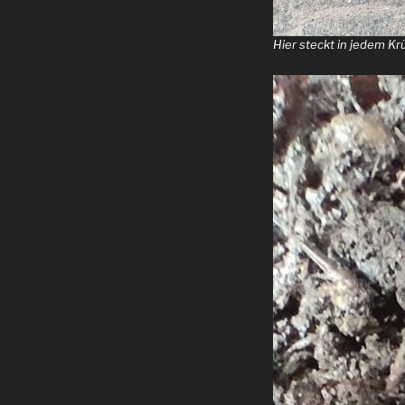
Hier steckt in jedem K