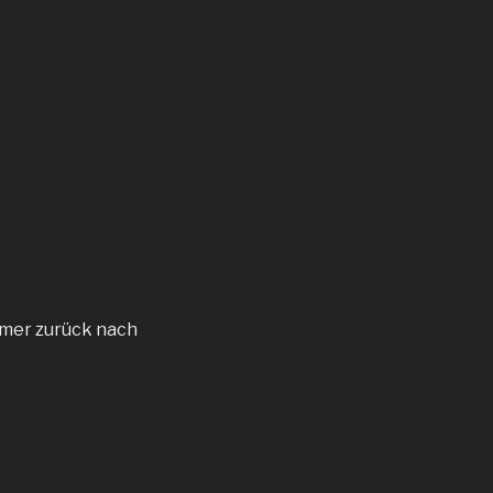
rmer zurück nach