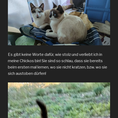
Es gibt keine Worte dafür, wie stolz und verliebt ich in
meine Chickos bin! Sie sind so schlau, dass sie bereits
beim ersten mal lernen, wo sie nicht kratzen, bzw. wo sie
sich austoben dürfen!