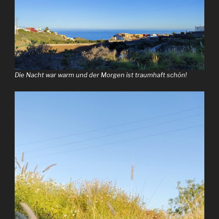
Die Nacht war warm und der Morgen ist traumhaft schön!