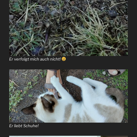
Er verfolgt mich auch nicht!
Er liebt Schuhe!