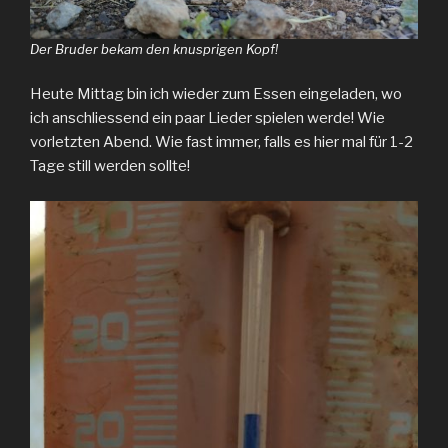
Der Bruder bekam den knusprigen Kopf!
Heute Mittag bin ich wieder zum Essen eingeladen, wo
ich anschliessend ein paar Lieder spielen werde! Wie
vorletzten Abend. Wie fast immer, falls es hier mal für 1-2
Tage still werden sollte!