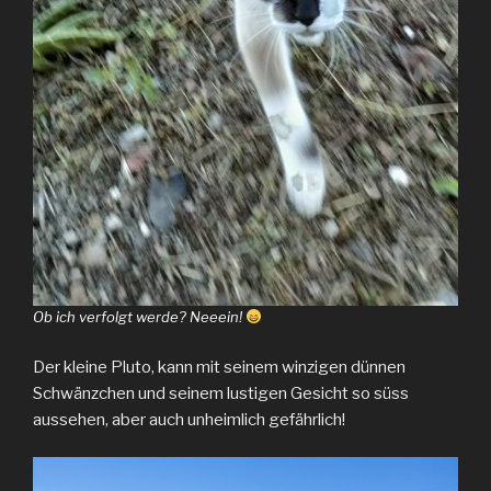
Ob ich verfolgt werde? Neeein!
Der kleine Pluto, kann mit seinem winzigen dünnen
Schwänzchen und seinem lustigen Gesicht so süss
aussehen, aber auch unheimlich gefährlich!