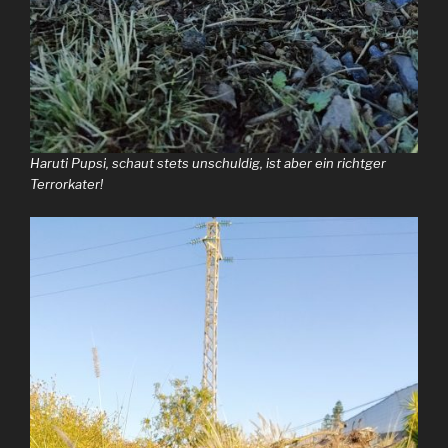
Haruti Pupsi, schaut stets unschuldig, ist aber ein richtger
Terrorkater!