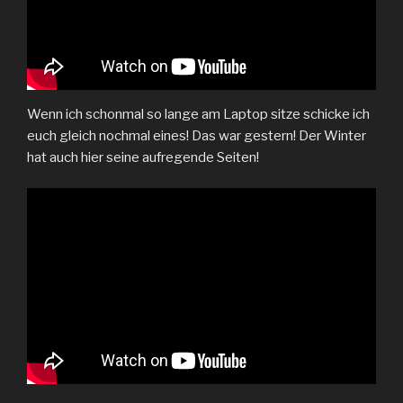
Wenn ich schonmal so lange am Laptop sitze schicke ich
euch gleich nochmal eines! Das war gestern! Der Winter
hat auch hier seine aufregende Seiten!