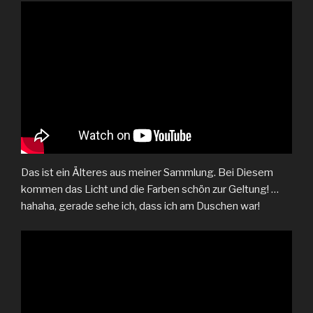
Das ist ein Älteres aus meiner Sammlung. Bei Diesem
kommen das Licht und die Farben schön zur Geltung! …
hahaha, gerade sehe ich, dass ich am Duschen war!