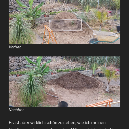
Vorher.
Nachher.
Es ist aber wirklich schön zu sehen, wie ich meinen