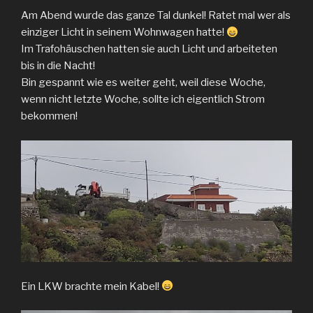
Am Abend wurde das ganze Tal dunkel! Ratet mal wer als
einziger Licht in seinem Wohnwagen hatte!
Im Trafohäuschen hatten sie auch Licht und arbeiteten
bis in die Nacht!
Bin gespannt wie es weiter geht, weil diese Woche,
wenn nicht letzte Woche, sollte ich eigentlich Strom
bekommen!
Ein LKW brachte mein Kabel!