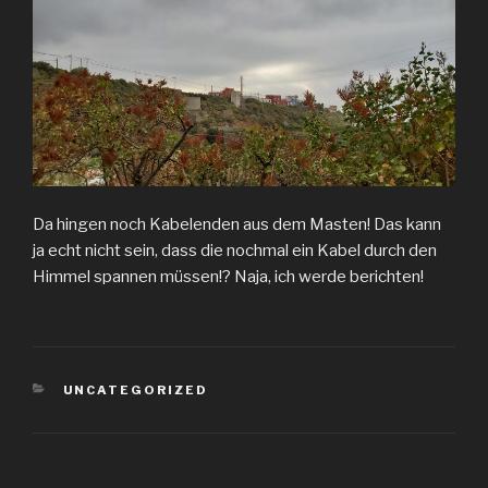
Da hingen noch Kabelenden aus dem Masten! Das kann
ja echt nicht sein, dass die nochmal ein Kabel durch den
Himmel spannen müssen!? Naja, ich werde berichten!
KATEGORIEN
UNCATEGORIZED