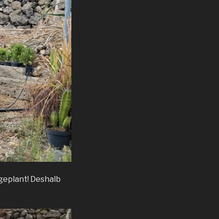
 geplant! Deshalb