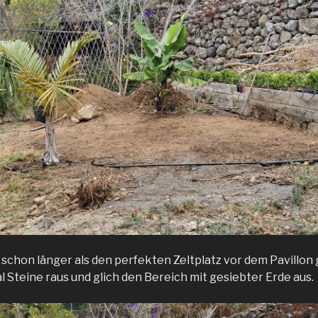
 schon länger als den perfekten Zeltplatz vor dem Pavillon
 Steine raus und glich den Bereich mit gesiebter Erde aus.