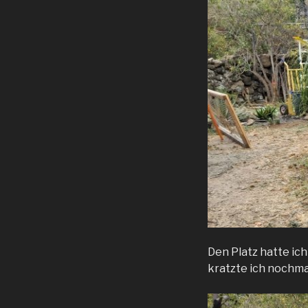
Den Platz hatte ich
kratzte ich nochmal