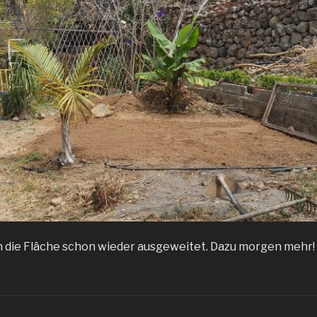
h die Fläche schon wieder ausgeweitet. Dazu morgen mehr!