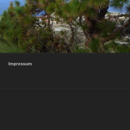
Impressum