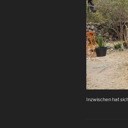
Inzwischen hat sic