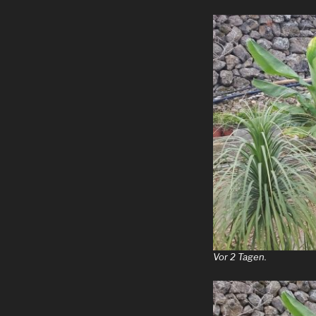
Vor 2 Tagen.