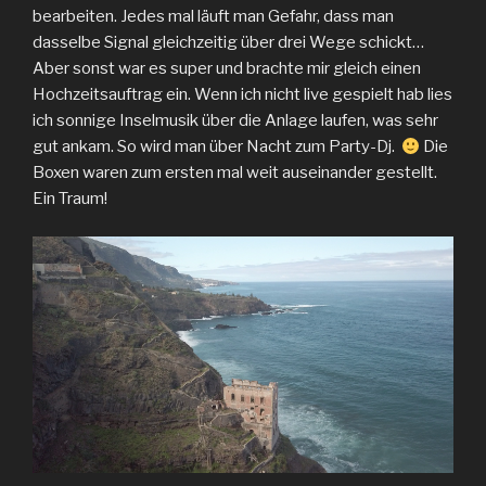
bearbeiten. Jedes mal läuft man Gefahr, dass man
dasselbe Signal gleichzeitig über drei Wege schickt…
Aber sonst war es super und brachte mir gleich einen
Hochzeitsauftrag ein. Wenn ich nicht live gespielt hab lies
ich sonnige Inselmusik über die Anlage laufen, was sehr
gut ankam. So wird man über Nacht zum Party-Dj.
Die
Boxen waren zum ersten mal weit auseinander gestellt.
Ein Traum!