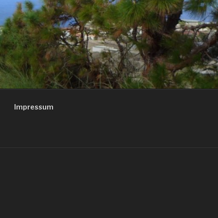
Impressum