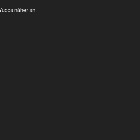
 Yucca näher an