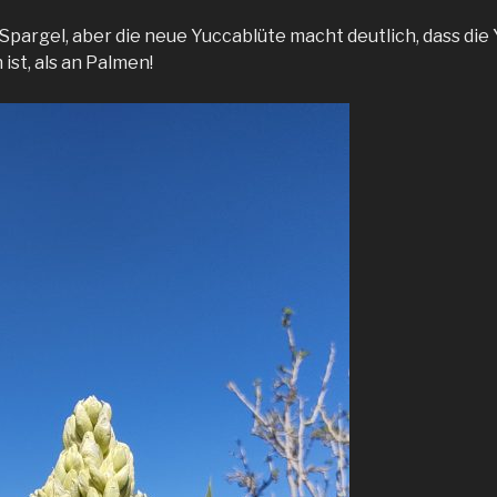
 Spargel, aber die neue Yuccablüte macht deutlich, dass die
st, als an Palmen!