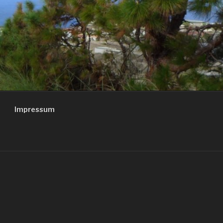
Impressum