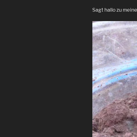
Sagt hallo zu mein