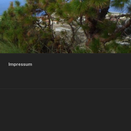
Impressum