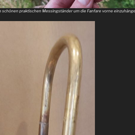
n schönen praktischen Messingständer um die Fanfare vorne einzuhänge