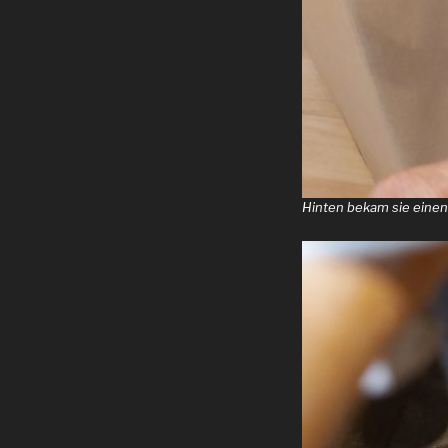
Hinten bekam sie einen