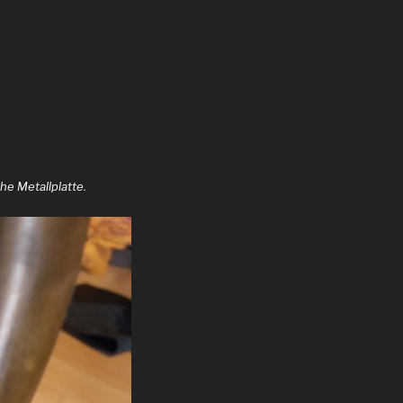
e Metallplatte.