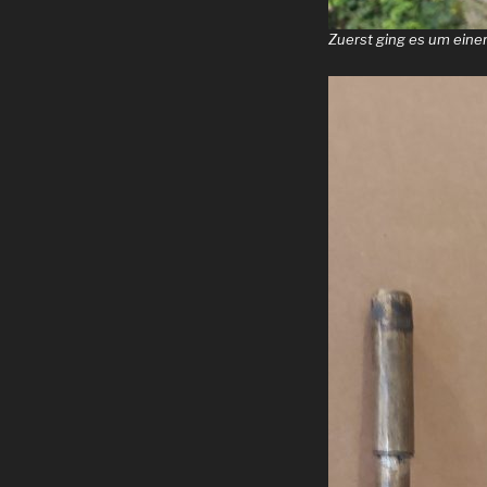
Zuerst ging es um eine