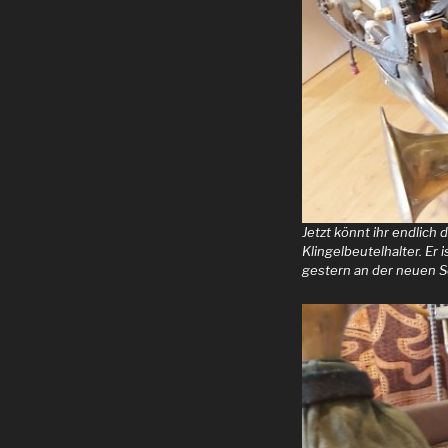
Jetzt könnt ihr endlic
Klingelbeutelhalter. E
gestern an der neuen S