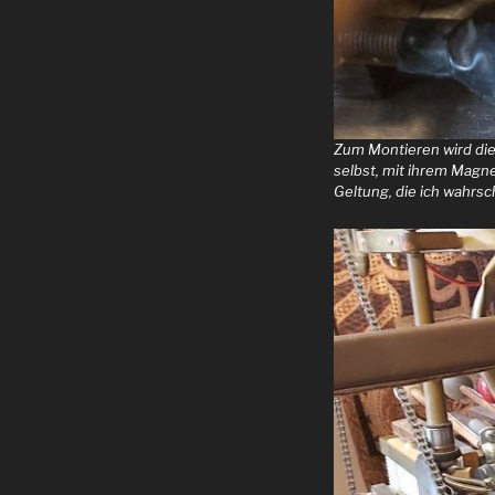
Zum Montieren wird die
selbst, mit ihrem Magn
Geltung, die ich wahrsc