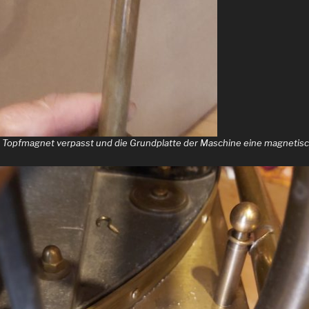
 Topfmagnet verpasst und die Grundplatte der Maschine eine magnetisch