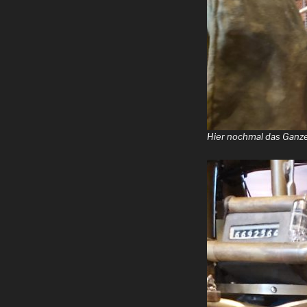
Hier nochmal das Ganze