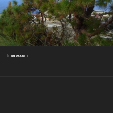
Impressum