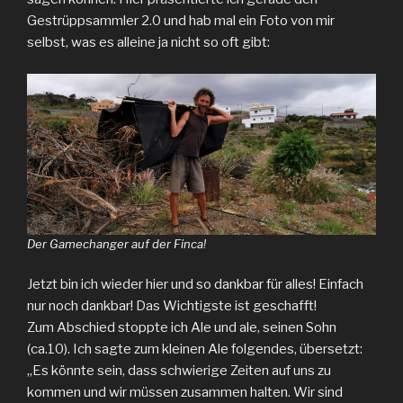
Gestrüppsammler 2.0 und hab mal ein Foto von mir
selbst, was es alleine ja nicht so oft gibt:
Der Gamechanger auf der Finca!
Jetzt bin ich wieder hier und so dankbar für alles! Einfach
nur noch dankbar! Das Wichtigste ist geschafft!
Zum Abschied stoppte ich Ale und ale, seinen Sohn
(ca.10). Ich sagte zum kleinen Ale folgendes, übersetzt:
„Es könnte sein, dass schwierige Zeiten auf uns zu
kommen und wir müssen zusammen halten. Wir sind